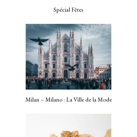
Spécial Fêtes
Milan – Milano : La Ville de la Mode