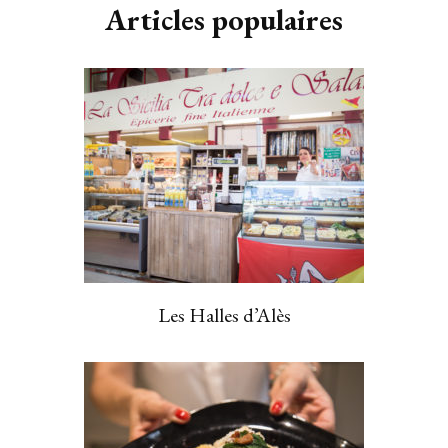
Articles populaires
Les Halles d’Alès