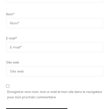
Nom
*
E-mail
*
Site web
Enregistrer mon nom, mon e-mail et mon site dans le navigateur
pour mon prochain commentaire.