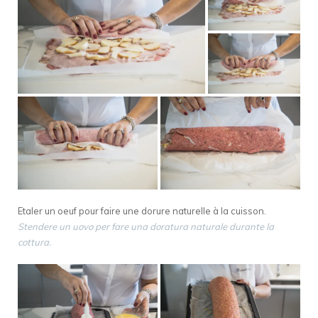
Etaler un oeuf pour faire une dorure naturelle à la cuisson.
Stendere un uovo per fare una doratura naturale durante la
cottura.