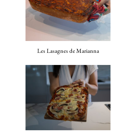
Les Lasagnes de Marianna