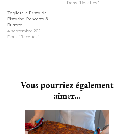
Dans "Recettes"
Tagliatelle Pesto de
Pistache, Pancetta &
Burrata
4 septembre 2021
Dans "Recettes"
Navigation
d'article
Vous pourriez également
aimer...