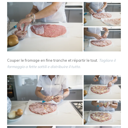
Couper le fromage en fine tranche et répartir le tout.
Tagliare il
formaggio a fette sottili e distribuire il tutto.