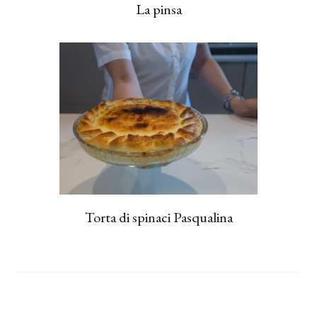
La pinsa
Torta di spinaci Pasqualina