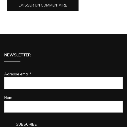
NEWSLETTER
Adresse email*
Nom