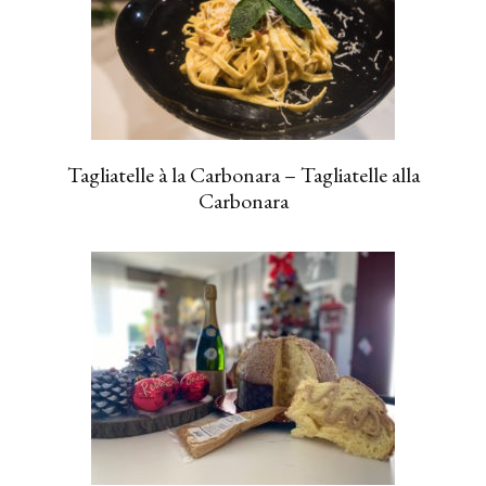
Tagliatelle à la Carbonara – Tagliatelle alla
Carbonara