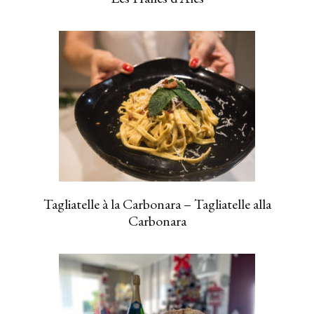
Tagliatelle à la Carbonara – Tagliatelle alla
Carbonara