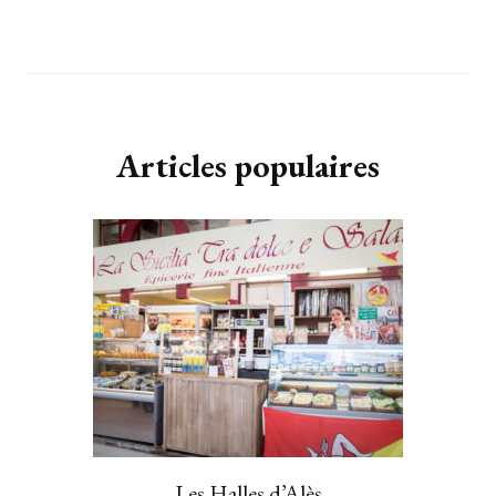
Articles populaires
Les Halles d’Alès