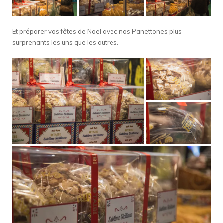
Et préparer vos fêtes de Noël avec nos Panettones plus
surprenants les uns que les autres.