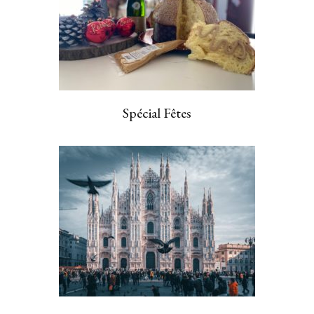
Spécial Fêtes