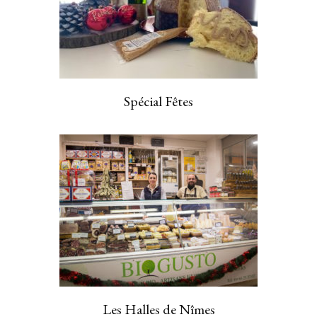
Spécial Fêtes
Les Halles de Nîmes