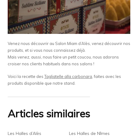
Venez nous découvrir au Salon Miam d’Alès, venez découvrir nos
produits, et si vous nous connaissez déjà.
Mais venez, aussi, nous faire un petit coucou, nous adorons
croiser nos clients habituels dans nos salons !
Voici la recette des
Tagliatelle alla carbonara
, faites avec les
produits disponible que notre stand.
Articles similaires
Les Halles d’Alès
Les Halles de Nîmes