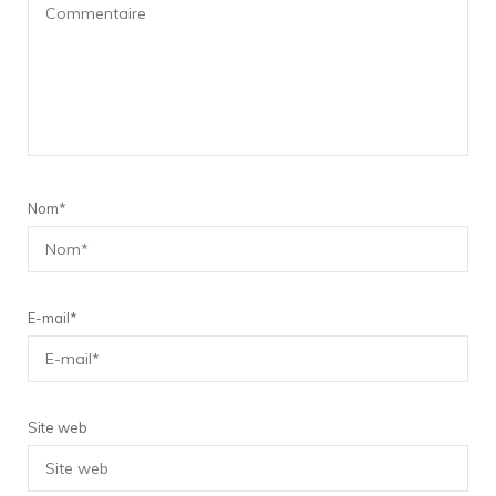
Nom
*
E-mail
*
Site web