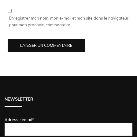
Enregistrer mon nom, mon e-mail et mon site dans le navigateur
pour mon prochain commentaire.
NEWSLETTER
Adresse email*