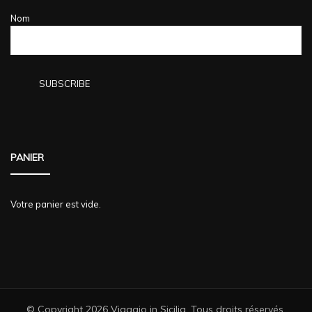
Nom
PANIER
Votre panier est vide.
© Copyright 2026
Viaggio in Sicilia
. Tous droits réservés.