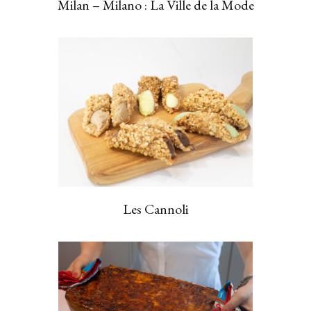
Milan – Milano : La Ville de la Mode
Les Cannoli