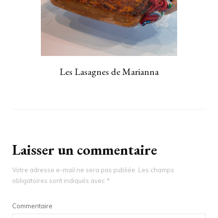
Les Lasagnes de Marianna
Laisser un commentaire
Votre adresse e-mail ne sera pas publiée.
Les champs
obligatoires sont indiqués avec
*
Commentaire