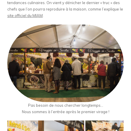
tendances culinaires. On vient y dénicher le dernier « truc » des
chefs que l’on pourra reproduire à la maison, comme l’explique le
site officiel du MIAM
.
Pas besoin de nous chercher longtemps…
Nous sommes à l’entrée après le premier virage !