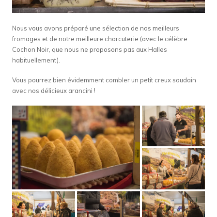
Nous vous avons préparé une sélection de nos meilleurs
fromages et de notre meilleure charcuterie (avec le célèbre
Cochon Noir, que nous ne proposons pas aux Halles
habituellement).
Vous pourrez bien évidemment combler un petit creux soudain
avec nos délicieux arancini !